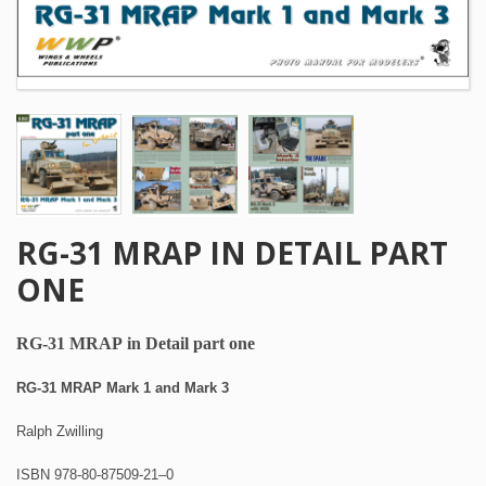
RG-31 MRAP IN DETAIL PART
ONE
RG-31 MRAP in Detail part one
RG-31 MRAP Mark 1 and Mark 3
Ralph Zwilling
ISBN 978-80-87509-21–0