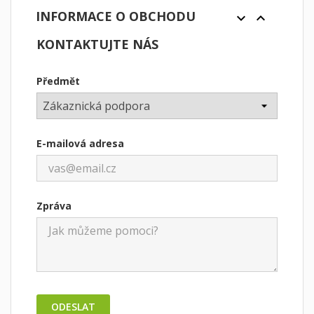
INFORMACE O OBCHODU


KONTAKTUJTE NÁS
Předmět
E-mailová adresa
Zpráva