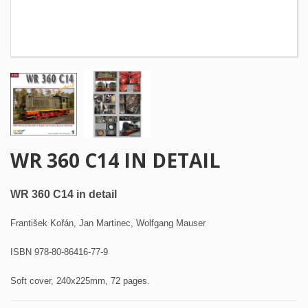
WR 360 C14 IN DETAIL
WR 360 C14 in detail
František Kořán, Jan Martinec, Wolfgang Mauser
ISBN 978-80-86416-77-9
Soft cover, 240x225mm, 72 pages.