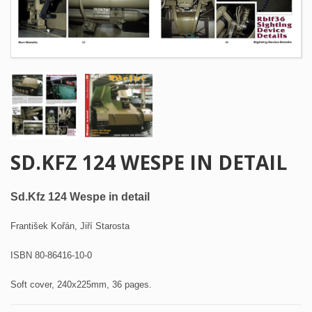
SD.KFZ 124 WESPE IN DETAIL
Sd.Kfz 124 Wespe in detail
František Kořán, Jiří Starosta
ISBN 80-86416-10-0
Soft cover, 240x225mm, 36 pages.