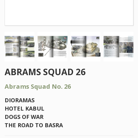
ABRAMS SQUAD 26
Abrams Squad No. 26
DIORAMAS
HOTEL KABUL
DOGS OF WAR
THE ROAD TO BASRA