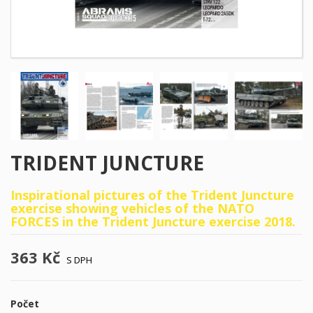
TRIDENT JUNCTURE
Inspirational pictures of the Trident Juncture
exercise showing vehicles of the NATO
FORCES in the Trident Juncture exercise 2018.
363 Kč
S DPH
Počet