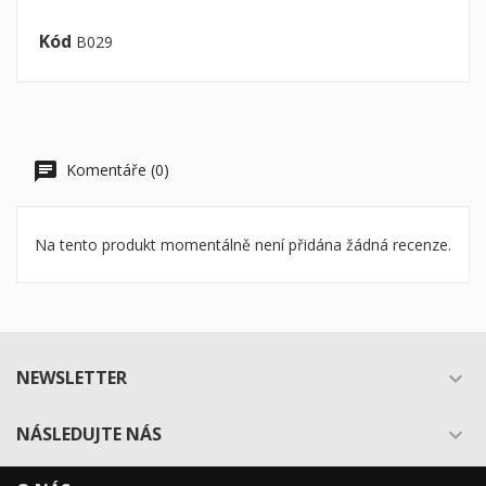
Kód
B029
Komentáře (0)
Na tento produkt momentálně není přidána žádná recenze.
NEWSLETTER

NÁSLEDUJTE NÁS
