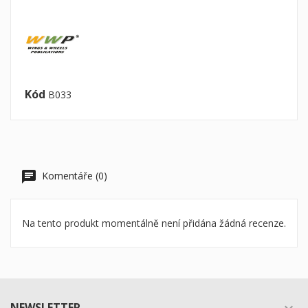
Kód
B033
Komentáře (0)
Na tento produkt momentálně není přidána žádná recenze.
NEWSLETTER