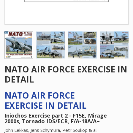
NATO AIR FORCE EXERCISE IN
DETAIL
NATO AIR FORCE
EXERCISE IN DETAIL
Iniochos Exercise part 2 - F15E, Mirage
2000s, Tornado IDS/ECR, F/A-18A/A+
John Lekkas, Jens Schymura, Petr Soukop & al.