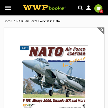

0
Domů
NATO Air Force Exercise in Detail